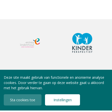
Deze site maakt gebruik van functionele en anonieme analyse
cookies. Door verder te gaan op deze website gaat u akkoord
met het gebruik hiervan.
Sta cookies toe
Instellingen