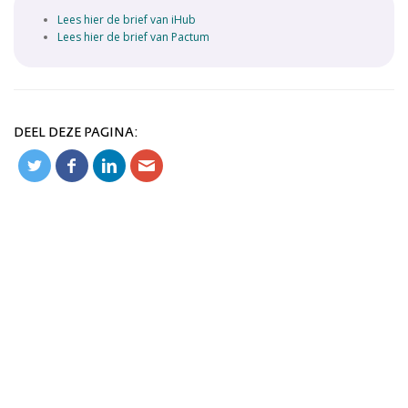
Lees hier de brief van iHub
Lees hier de brief van Pactum
DEEL DEZE PAGINA: