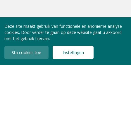
Deze site maakt gebruik van functionele en anonieme analyse
cookies. Door verder te gaan op deze website gaat u akkoord
met het gebruik hiervan.
Sta cookies toe
Instellingen
INLOGGEN LEDEN