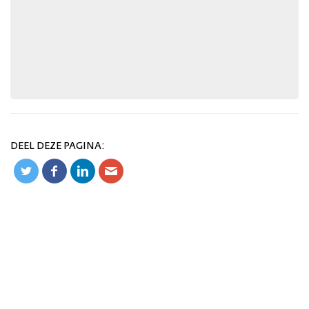
DEEL DEZE PAGINA: