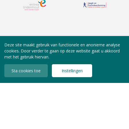
Deze site maakt gebruik van functionele en anonieme analyse
cookies. Door verder te gaan op deze website gaat u akkoord
met het gebruik hiervan.
Sta cookies toe
Instellingen