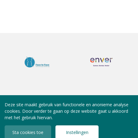
Deze site maakt gebruik van functionele en anonieme analyse
cookies. Door verder te gaan op deze website gaat u akkoord
met het gebruik hiervan.
Sta cookies toe
Instellingen