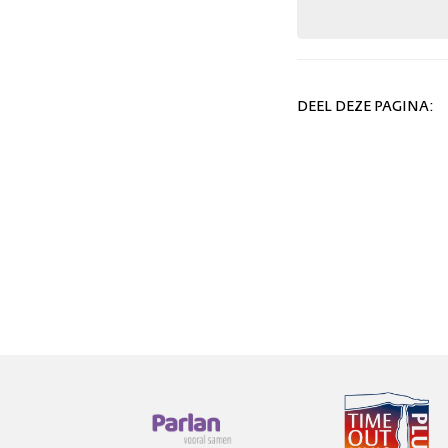
DEEL DEZE PAGINA: