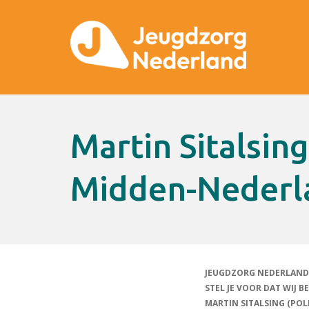
Martin Sitalsing (politiechef
Midden-Nederl
JEUGDZORG NEDERLAND
STEL JE VOOR DAT WIJ
MARTIN SITALSING (PO