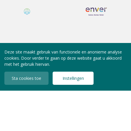
Deze site maakt gebruik van functionele en anonieme analyse
cookies. Door verder te gaan op deze website gaat u akkoord
met het gebruik hiervan.
Sta cookies toe
Instellingen