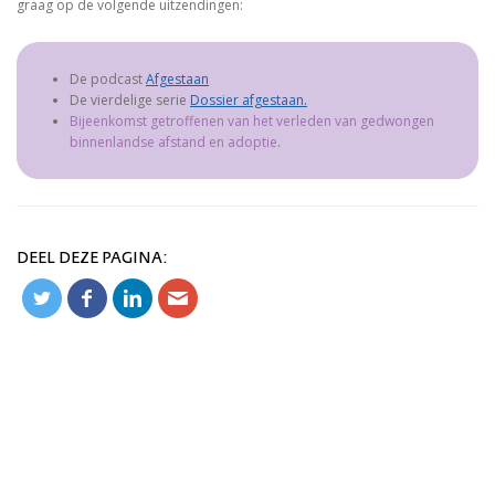
graag op de volgende uitzendingen:
De podcast
Afgestaan
De vierdelige serie
Dossier afgestaan.
Bijeenkomst getroffenen van het verleden van gedwongen
binnenlandse afstand en adoptie
.
DEEL DEZE PAGINA: