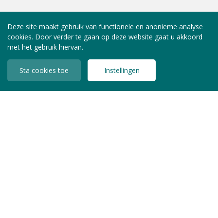
Deze site maakt gebruik van functionele en anonieme analyse
cookies. Door verder te gaan op deze website gaat u akkoord
met het gebruik hiervan.
Sta cookies toe
Instellingen
INLOGGEN LEDEN