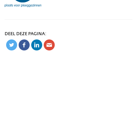
DEEL DEZE PAGINA: