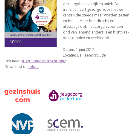
van jeugdhulp zo rijk en uniek. De
transitie heeft gezorgd voor nieuwe
kansen die steeds meer worden gezien
en benut. Maar hoe dichtbij en
alledaags ook: het zorgen voor een
kind van iemand anders is en blijft vaak
ook complex en veeleisend.
Datum: 1 juni 2017
Locatie: De Reehorst, Ede
Link naar
programma en inschrijving
Download de
folder