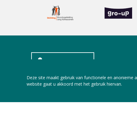
INLOGGEN LEDEN
Deze site maakt gebruik van functionele en anonieme a
website gaat u akkoord met het gebruik hiervan.
Copyright © 2026 Jeugdzorg Nederland