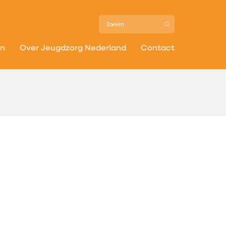
in
Over Jeugdzorg Nederland
Contact