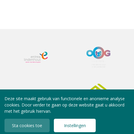
Deze site maakt gebruik van functionele en anonieme analyse
cookies. Door verder te gaan op deze website gaat u akkoord
met het gebruik hiervan.
Sta cookies toe
Instellingen