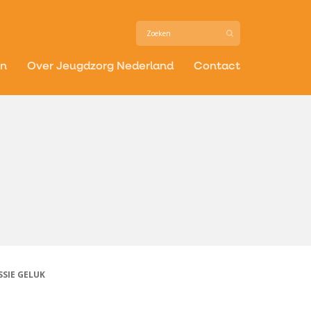
in
Over Jeugdzorg Nederland
Contact
SIE GELUK