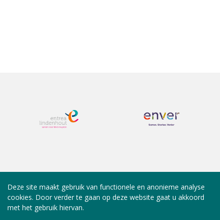
Deze site maakt gebruik van functionele en anonieme analyse
cookies. Door verder te gaan op deze website gaat u akkoord
met het gebruik hiervan.