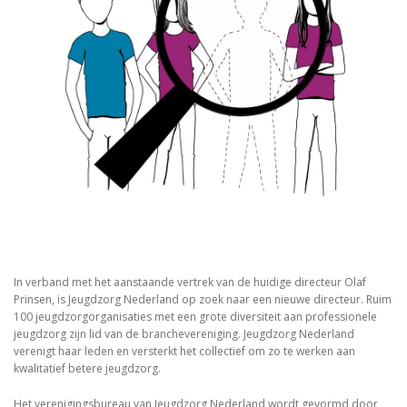
In verband met het aanstaande vertrek van de huidige directeur Olaf
Prinsen, is Jeugdzorg Nederland op zoek naar een nieuwe directeur. Ruim
100 jeugdzorgorganisaties met een grote diversiteit aan professionele
jeugdzorg zijn lid van de branchevereniging. Jeugdzorg Nederland
verenigt haar leden en versterkt het collectief om zo te werken aan
kwalitatief betere jeugdzorg.
Het verenigingsbureau van Jeugdzorg Nederland wordt gevormd door