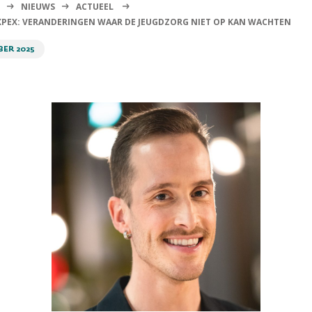
NIEUWS
ACTUEEL
PEX: VERANDERINGEN WAAR DE JEUGDZORG NIET OP KAN WACHTEN
BER 2025