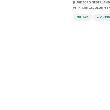
JEUGDZORG NEDERLAND
VERKIEZINGSCOLUMN EX
NIEUWS
14 OKTO