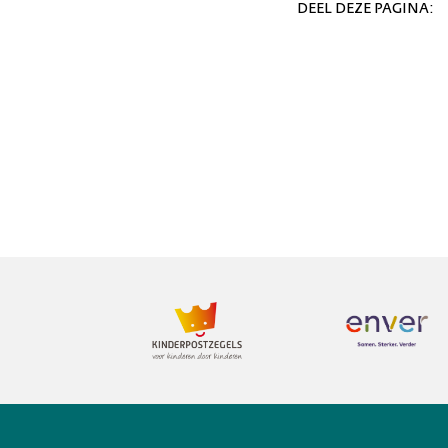
DEEL DEZE PAGINA: