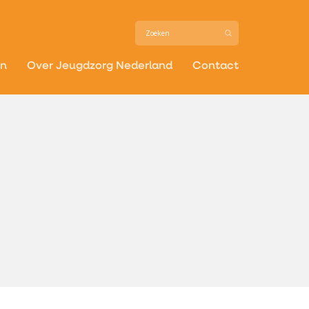
in
Over Jeugdzorg Nederland
Contact