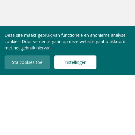
Deze site maakt gebruik van functionele en anonieme analyse
cookies. Door verder te gaan op deze website gaat u akkoord
met het gebruik hiervan.
Sta cookies toe
Instellingen
INLOGGEN LEDEN