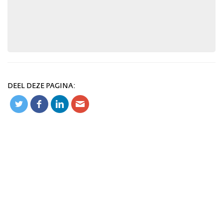
DEEL DEZE PAGINA: