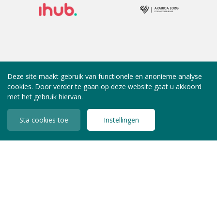
Deze site maakt gebruik van functionele en anonieme analyse
cookies. Door verder te gaan op deze website gaat u akkoord
met het gebruik hiervan.
Sta cookies toe
Instellingen