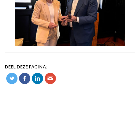
DEEL DEZE PAGINA: