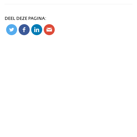
DEEL DEZE PAGINA: