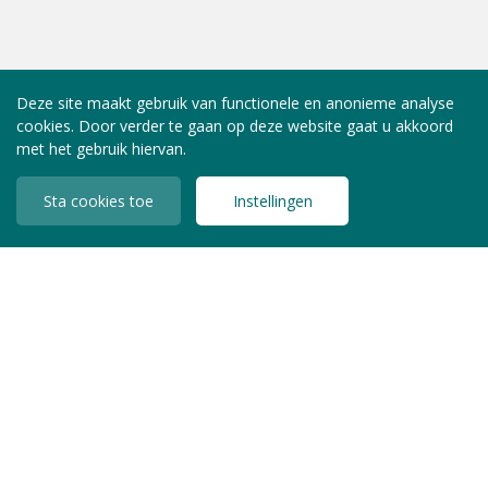
Deze site maakt gebruik van functionele en anonieme analyse
cookies. Door verder te gaan op deze website gaat u akkoord
met het gebruik hiervan.
Sta cookies toe
Instellingen
INLOGGEN LEDEN