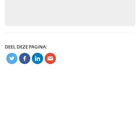
DEEL DEZE PAGINA: