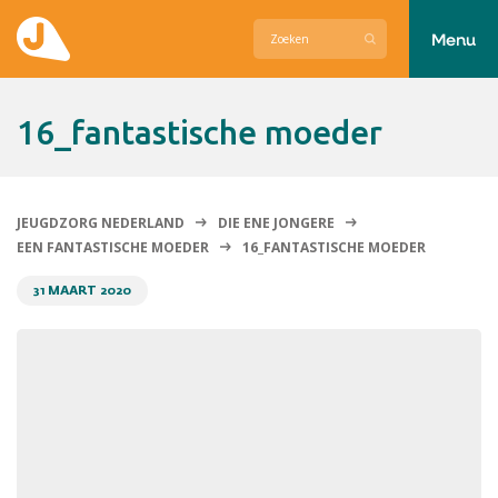
Menu
Actueel
16_fantastische moeder
Hier zetten wij ons voor in
Over Jeugdzorg Nederland
JEUGDZORG NEDERLAND
DIE ENE JONGERE
EEN FANTASTISCHE MOEDER
16_FANTASTISCHE MOEDER
Contact
31 MAART 2020