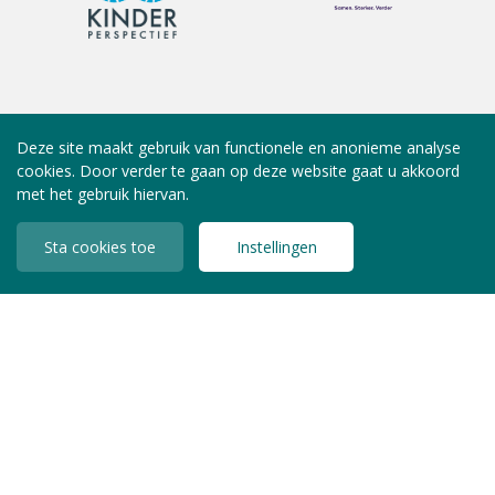
Deze site maakt gebruik van functionele en anonieme analyse
cookies. Door verder te gaan op deze website gaat u akkoord
met het gebruik hiervan.
Sta cookies toe
Instellingen
INLOGGEN LEDEN