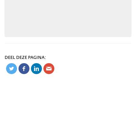
DEEL DEZE PAGINA: