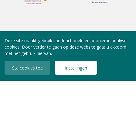
Deze site maakt gebruik van functionele en anonieme analyse
cookies. Door verder te gaan op deze website gaat u akkoord
met het gebruik hiervan.
Sta cookies toe
Instellingen
INLOGGEN LEDEN