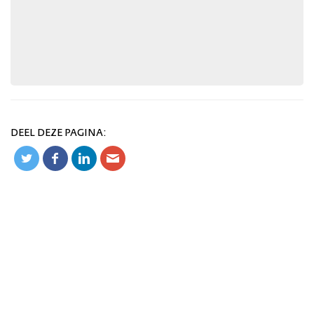
DEEL DEZE PAGINA: