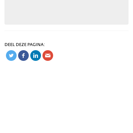
DEEL DEZE PAGINA: