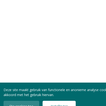
Deze site maakt gebruik van functionele en anonieme analyse cook
akkoord met het gebruik hiervan.