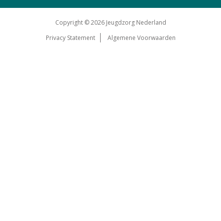
Copyright © 2026 Jeugdzorg Nederland
Privacy Statement
Algemene Voorwaarden