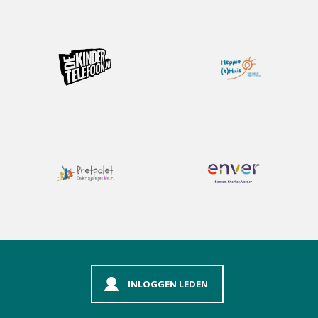
INLOGGEN LEDEN