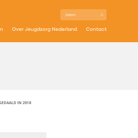
in
Over Jeugdzorg Nederland
Contact
EDAALD IN 2018