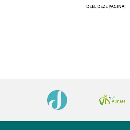
DEEL DEZE PAGINA: