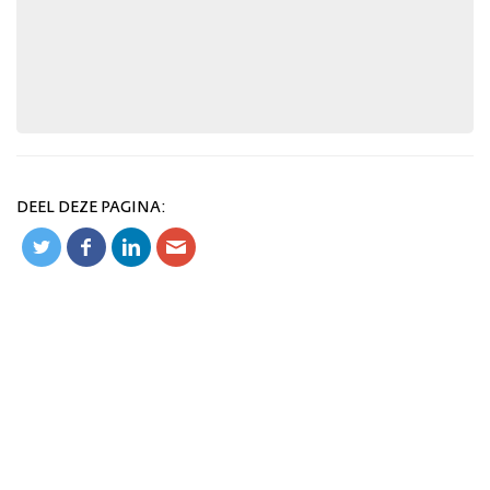
DEEL DEZE PAGINA: