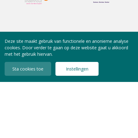
Deze site maakt gebruik van functionele en anonieme analyse
cookies. Door verder te gaan op deze website gaat u akkoord
met het gebruik hiervan.
Sta cookies toe
Instellingen
INLOGGEN LEDEN