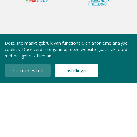
Deze site maakt gebruik van functionele en anonieme analyse
cookies. Door verder te gaan op deze website gaat u akkoord
met het gebruik hiervan.
Sta cookies toe
Instellingen