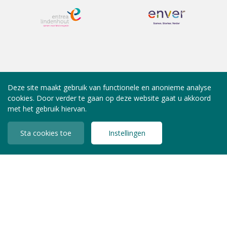
Deze site maakt gebruik van functionele en anonieme analyse
cookies. Door verder te gaan op deze website gaat u akkoord
met het gebruik hiervan.
Sta cookies toe
Instellingen