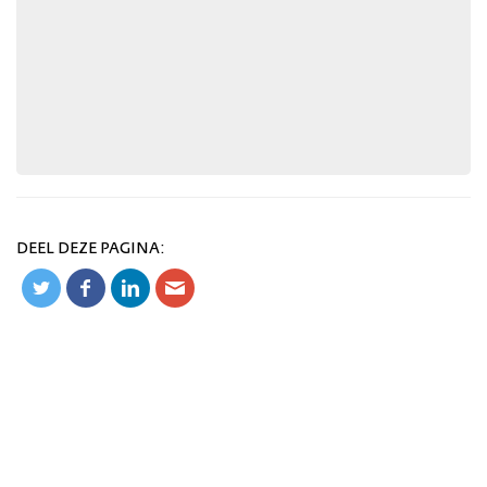
DEEL DEZE PAGINA: