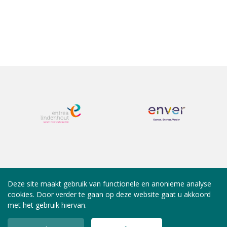
Deze site maakt gebruik van functionele en anonieme analyse
cookies. Door verder te gaan op deze website gaat u akkoord
met het gebruik hiervan.