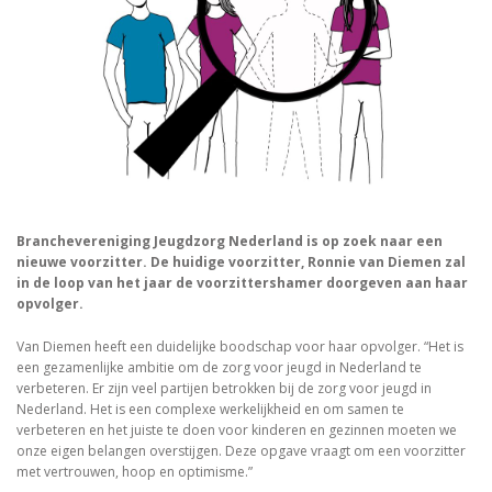
Branchevereniging Jeugdzorg Nederland is op zoek naar een
nieuwe voorzitter. De huidige voorzitter, Ronnie van Diemen zal
in de loop van het jaar de voorzittershamer doorgeven aan haar
opvolger.
Van Diemen heeft een duidelijke boodschap voor haar opvolger. “Het is
een gezamenlijke ambitie om de zorg voor jeugd in Nederland te
verbeteren. Er zijn veel partijen betrokken bij de zorg voor jeugd in
Nederland. Het is een complexe werkelijkheid en om samen te
verbeteren en het juiste te doen voor kinderen en gezinnen moeten we
onze eigen belangen overstijgen. Deze opgave vraagt om een voorzitter
met vertrouwen, hoop en optimisme.”