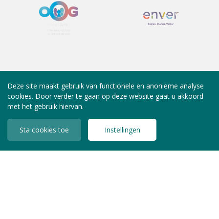
Deze site maakt gebruik van functionele en anonieme analyse
cookies. Door verder te gaan op deze website gaat u akkoord
met het gebruik hiervan.
Sta cookies toe
Instellingen