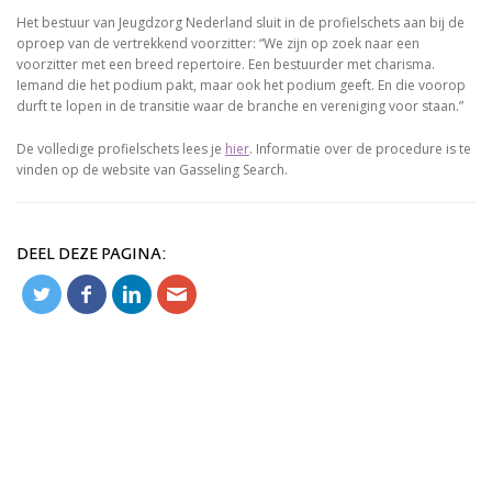
Het bestuur van Jeugdzorg Nederland sluit in de profielschets aan bij de
oproep van de vertrekkend voorzitter: “We zijn op zoek naar een
voorzitter met een breed repertoire. Een bestuurder met charisma.
Iemand die het podium pakt, maar ook het podium geeft. En die voorop
durft te lopen in de transitie waar de branche en vereniging voor staan.”
De volledige profielschets lees je
hier
. Informatie over de procedure is te
vinden op de website van Gasseling Search.
DEEL DEZE PAGINA: