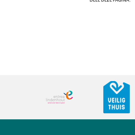
DEEL DEZE PAGINA: