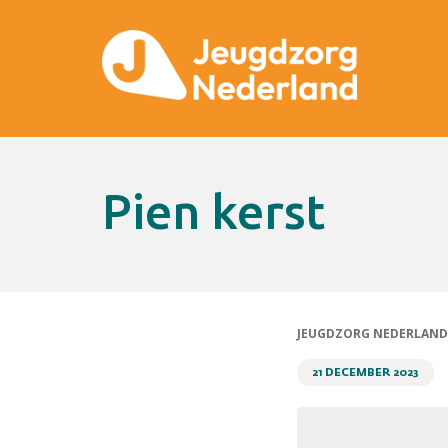
Pien kerst
JEUGDZORG NEDERLAND
21 DECEMBER 2023