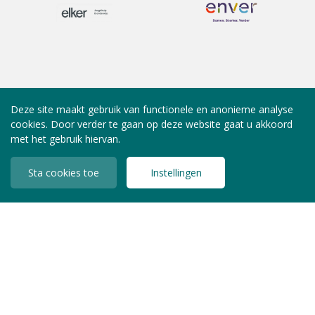
Deze site maakt gebruik van functionele en anonieme analyse
cookies. Door verder te gaan op deze website gaat u akkoord
met het gebruik hiervan.
Sta cookies toe
Instellingen