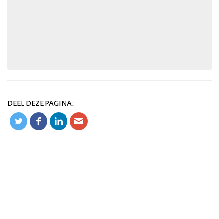
DEEL DEZE PAGINA: