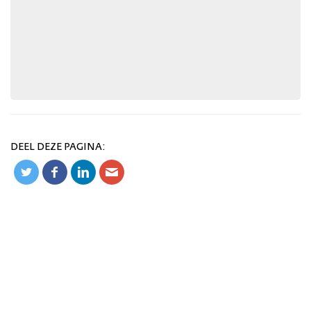
DEEL DEZE PAGINA: