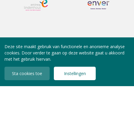
Deze site maakt gebruik van functionele en anonieme analyse
cookies. Door verder te gaan op deze website gaat u akkoord
met het gebruik hiervan.
Sta cookies toe
Instellingen