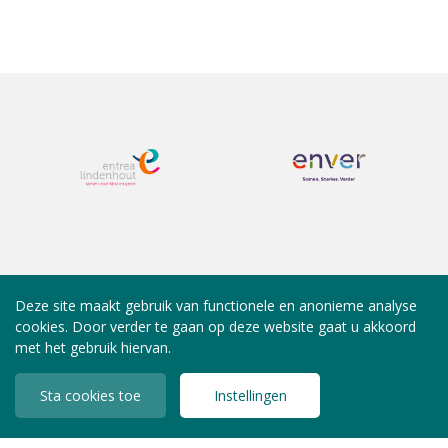
Deze site maakt gebruik van functionele en anonieme analyse
cookies. Door verder te gaan op deze website gaat u akkoord
met het gebruik hiervan.
Sta cookies toe
Instellingen