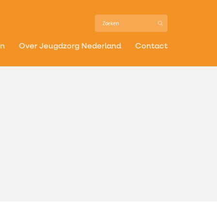
in
Over Jeugdzorg Nederland
Contact