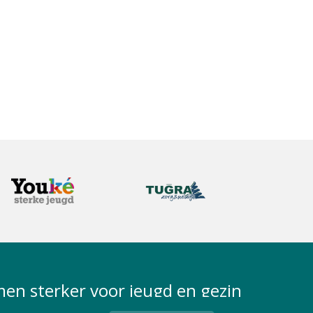
en sterker voor jeugd en gezin