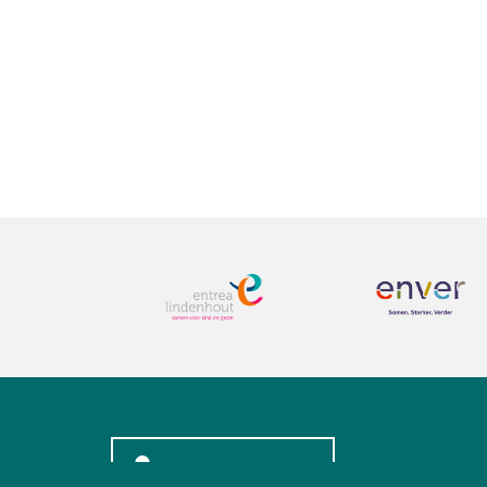
INLOGGEN LEDEN