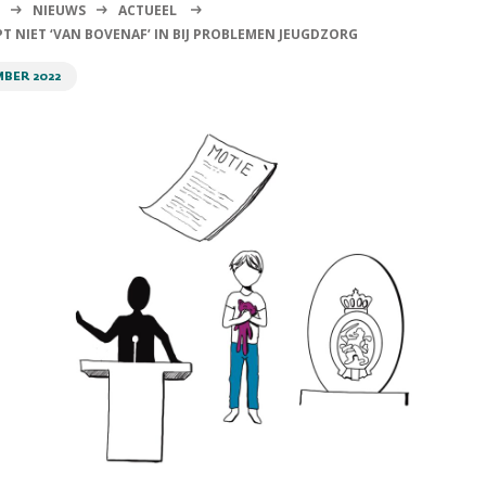
NIEUWS
ACTUEEL
PT NIET ‘VAN BOVENAF’ IN BIJ PROBLEMEN JEUGDZORG
MBER 2022