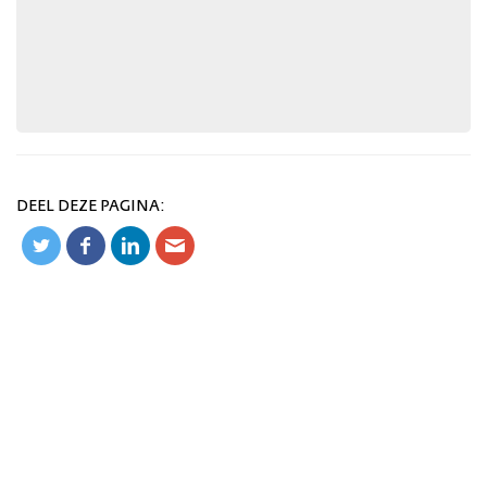
DEEL DEZE PAGINA: