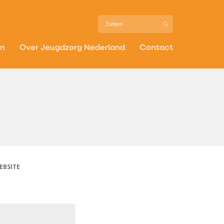
in
Over Jeugdzorg Nederland
Contact
EBSITE