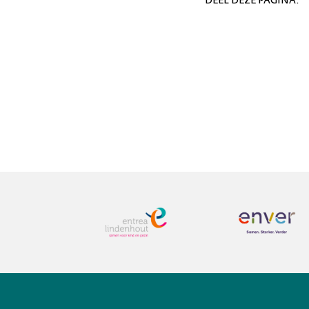
DEEL DEZE PAGINA: