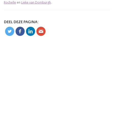
Rochelle
en
Lieke van Domburgh
.
DEEL DEZE PAGINA: