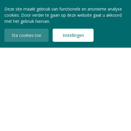
Deze site maakt gebruik van functionele en anonieme analyse
cookies. Door verder te gaan op deze website gaat u akkoord
met het gebruik hiervan.
Sta cookies toe
Instellingen
INLOGGEN LEDEN
Copyright © 2026 Jeugdzorg Nederland