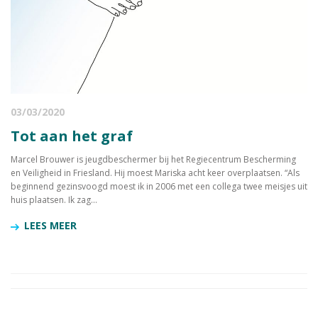
03/03/2020
Tot aan het graf
Marcel Brouwer is jeugdbeschermer bij het Regiecentrum Bescherming
en Veiligheid in Friesland. Hij moest Mariska acht keer overplaatsen. “Als
beginnend gezinsvoogd moest ik in 2006 met een collega twee meisjes uit
huis plaatsen. Ik zag...
LEES MEER