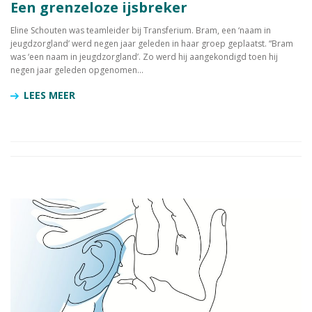
Een grenzeloze ijsbreker
Eline Schouten was teamleider bij Transferium. Bram, een ‘naam in
jeugdzorgland’ werd negen jaar geleden in haar groep geplaatst. “Bram
was ‘een naam in jeugdzorgland’. Zo werd hij aangekondigd toen hij
negen jaar geleden opgenomen...
LEES MEER