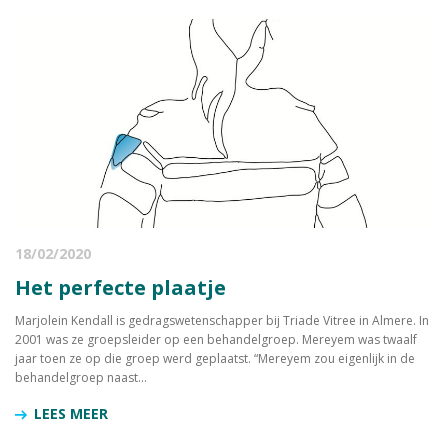
18/02/2020
Het perfecte plaatje
Marjolein Kendall is gedragswetenschapper bij Triade Vitree in Almere. In
2001 was ze groepsleider op een behandelgroep. Mereyem was twaalf
jaar toen ze op die groep werd geplaatst. “Mereyem zou eigenlijk in de
behandelgroep naast...
LEES MEER