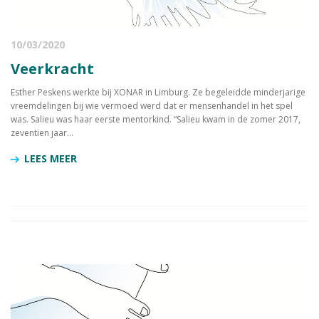
10/03/2020
Veerkracht
Esther Peskens werkte bij XONAR in Limburg. Ze begeleidde minderjarige
vreemdelingen bij wie vermoed werd dat er mensenhandel in het spel
was. Salieu was haar eerste mentorkind. “Salieu kwam in de zomer 2017,
zeventien jaar...
LEES MEER