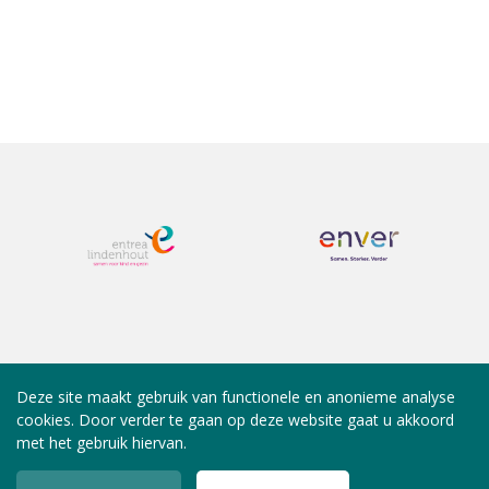
Deze site maakt gebruik van functionele en anonieme analyse
cookies. Door verder te gaan op deze website gaat u akkoord
met het gebruik hiervan.