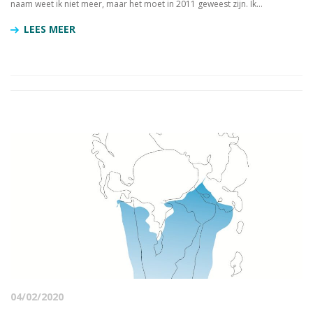
naam weet ik niet meer, maar het moet in 2011 geweest zijn. Ik...
LEES MEER
04/02/2020