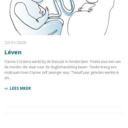
22/01/2020
Léven
Clarine Corstens werkt bij de Bascule in Amsterdam. Tineke was een van
de meiden die daar naar de dagbehandeling kwam. Tineke kreeg een
miskraam toen Clarine zelf zwanger was. “Twaalf jaar geleden werkte ik
als...
LEES MEER