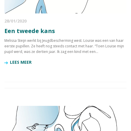
28/01/2020
Een tweede kans
Melissa Steijn werkt bij Jeugdbescherming west. Louise was een van haar
eerste pupillen. Ze heeft nog steeds contact met haar. “Toen Louise mijn
pupil werd, was ze dertien jaar. Ik zag een kind met een...
LEES MEER