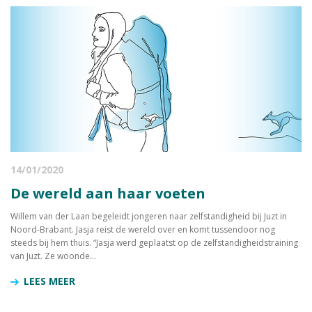
14/01/2020
De wereld aan haar voeten
Willem van der Laan begeleidt jongeren naar zelfstandigheid bij Juzt in
Noord-Brabant. Jasja reist de wereld over en komt tussendoor nog
steeds bij hem thuis. “Jasja werd geplaatst op de zelfstandigheidstraining
van Juzt. Ze woonde...
LEES MEER